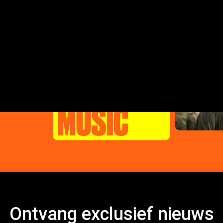
Ontvang exclusief nieuws