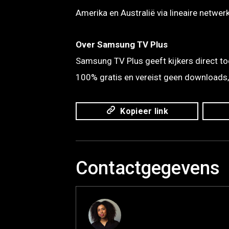
Amerika en Australië via lineaire netwe
Over Samsung TV Plus
Samsung TV Plus geeft kijkers direct to
100% gratis en vereist geen downloads,
Kopieer link
Contactgegevens