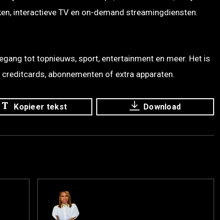
rken, interactieve TV en on-demand streamingdiensten.
egang tot topnieuws, sport, entertainment en meer. Het is
 creditcards, abonnementen of extra apparaten.
Kopieer tekst
Download