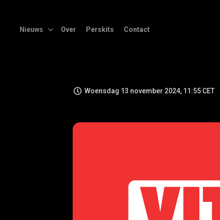
Nieuws
Over
Perskits
Contact
Woensdag 13 november 2024, 11:55 CET