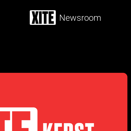
Newsroom