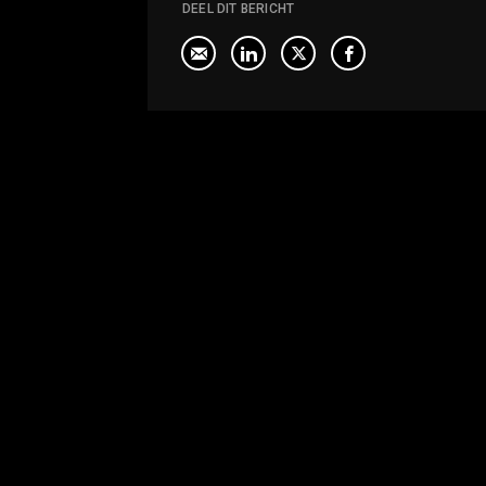
DEEL DIT BERICHT