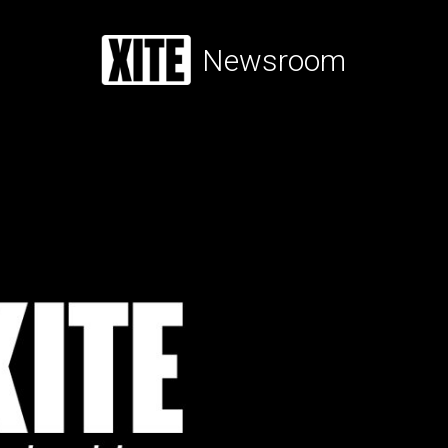
Newsroom