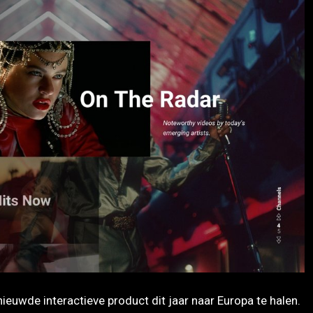
ieuwde interactieve product dit jaar naar Europa te halen.