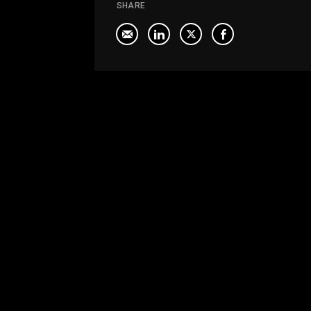
SHARE