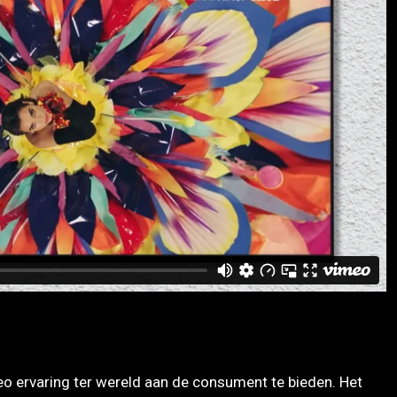
eo ervaring ter wereld aan de consument te bieden. Het