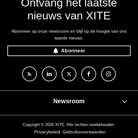
Ontvang het laatste
nieuws van XITE
Abonneer op onze newsroom en blijf op de hoogte van ons
laatste nieuws.
Abonneer
Newsroom
Copyright © 2026 XITE. Alle rechten voorbehouden.
Privacybeleid
Gebruiksvoorwaarden