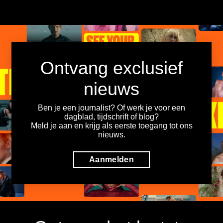
Ontvang exclusief
nieuws
Ben je een journalist? Of werk je voor een
dagblad, tijdschrift of blog?
Meld je aan en krijg als eerste toegang tot ons
nieuws.
Aanmelden