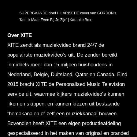
SUPERGAANDE doet HILARISCHE cover van GORDON's
'Kon Ik Maar Even Bij Je Zijn' | Karaoke Box
Over XITE
XITE zendt als muziekvideo brand 24/7 de
populairste muziekvideo’s uit. De zender bereikt
inmiddels meer dan 15 miljoen huishoudens in
Nederland, België, Duitsland, Qatar en Canada. Eind
2015 bracht XITE de Personalised Music Television
service uit, waarmee kijkers muziekvideo’s kunnen
liken en skippen, en kunnen kiezen uit bestaande
themakanalen of zelf een muziekkanaal bouwen.
Bovendien heeft XITE een eigen productieafdeling
gespecialiseerd in het maken van original en branded