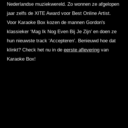
Nederlandse muziekwereld. Zo wonnen ze afgelopen
jaar zelfs de XITE Award voor Best Online Artist.
Voor Karaoke Box kozen de mannen Gordon's
klassieker ‘Mag Ik Nog Even Bij Je Zijn’ en doen ze
hun nieuwste track ‘Accepteren’. Benieuwd hoe dat
klinkt? Check het nu in de
eerste aflevering
van
Karaoke Box!