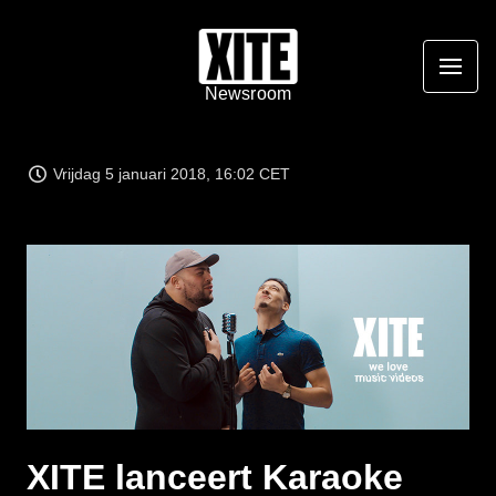
Newsroom
Vrijdag 5 januari 2018, 16:02 CET
JPG
XITE lanceert Karaoke