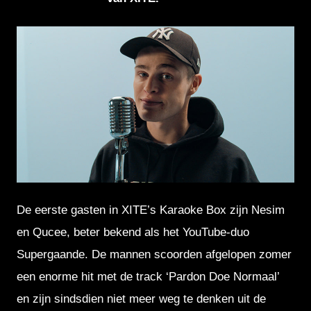
JPG
De eerste gasten in XITE’s Karaoke Box zijn Nesim
en Qucee, beter bekend als het YouTube-duo
Supergaande. De mannen scoorden afgelopen zomer
een enorme hit met de track ‘Pardon Doe Normaal’
en zijn sindsdien niet meer weg te denken uit de