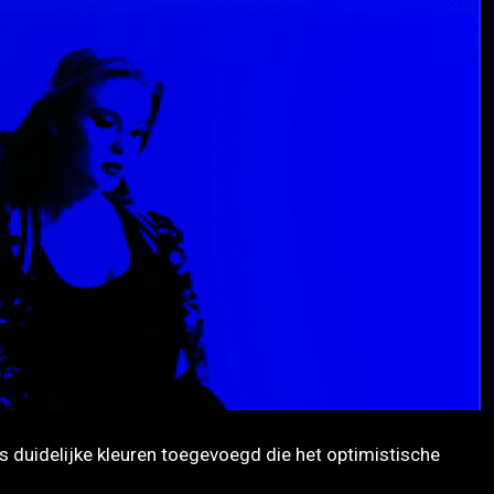
es duidelijke kleuren toegevoegd die het optimistische