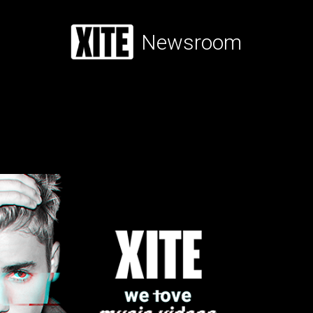
Newsroom