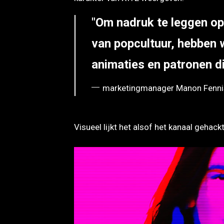
Om nadruk te leggen op
van popcultuur, hebben
animaties en patronen d
marketingmanager Manon Fenni
Visueel lijkt het alsof het kanaal gehackt