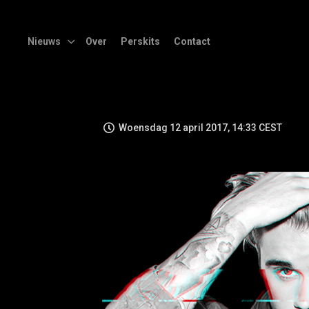
Nieuws
Over
Perskits
Contact
Woensdag 12 april 2017, 14:33 CEST