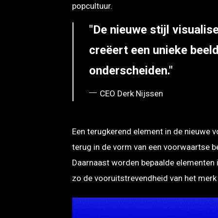
popcultuur.
De nieuwe stijl visualis
creëert een unieke beeld
onderscheiden.
CEO Derk Nijssen
Een terugkerend element in de nieuwe v
terug in de vorm van een voorwaartse b
Daarnaast worden bepaalde elementen in
zo de vooruitstrevendheid van het merk