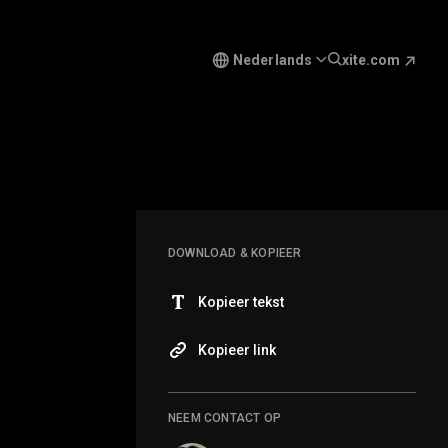
Nederlands
xite.com
DOWNLOAD & KOPIEER
Kopieer tekst
Kopieer link
NEEM CONTACT OP